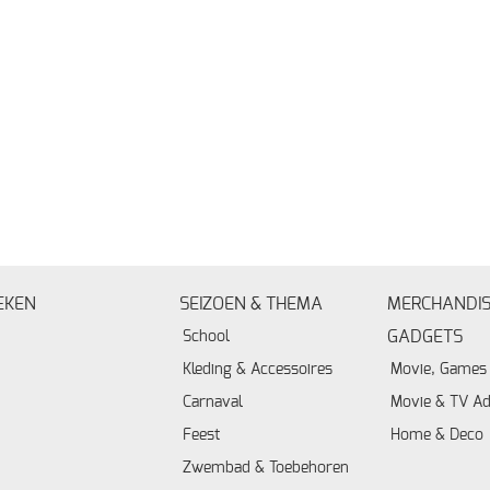
EKEN
SEIZOEN & THEMA
MERCHANDIS
School
GADGETS
Kleding & Accessoires
Movie, Games 
Carnaval
Movie & TV Ad
Feest
Home & Deco
Zwembad & Toebehoren