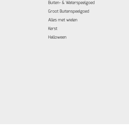
Buiten- & Waterspeelgoed
Groot Buitenspeelgoed
Alles met wielen
Kerst
Halloween