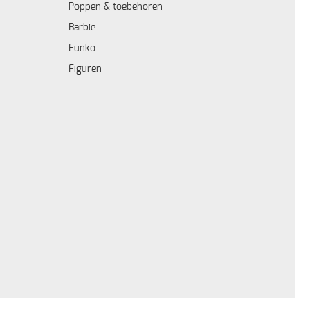
Poppen & toebehoren
Barbie
Funko
Figuren